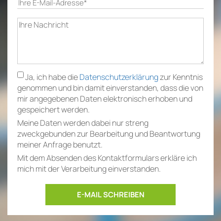
Google Maps aktivieren
Ja, ich habe die
Datenschutzerklärung
zur Kenntnis
genommen und bin damit einverstanden, dass die von
mir angegebenen Daten elektronisch erhoben und
gespeichert werden.
Meine Daten werden dabei nur streng
zweckgebunden zur Bearbeitung und Beantwortung
meiner Anfrage benutzt.
Mit dem Absenden des Kontaktformulars erkläre ich
mich mit der Verarbeitung einverstanden.