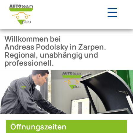
☰
Willkommen bei
Andreas Podolsky in Zarpen.
Regional, unabhängig und
professionell.
Öffnungszeiten