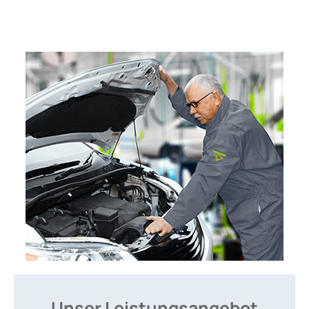
Unser Leistungsangebot